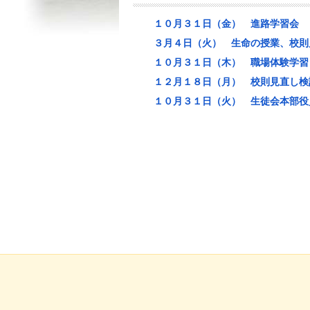
１０月３１日（金） 進路学習会
３月４日（火） 生命の授業、校則
１０月３１日（木） 職場体験学習
１２月１８日（月） 校則見直し検
１０月３１日（火） 生徒会本部役