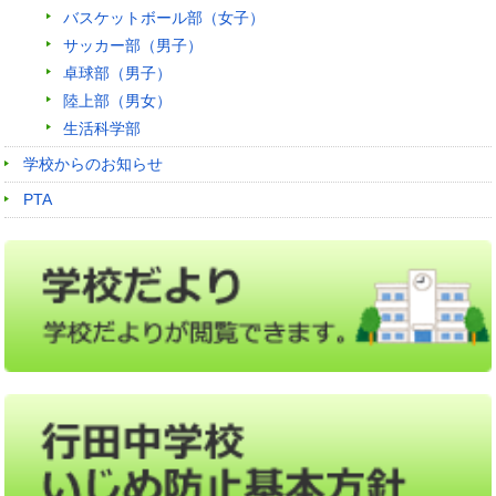
バスケットボール部（女子）
サッカー部（男子）
卓球部（男子）
陸上部（男女）
生活科学部
学校からのお知らせ
PTA