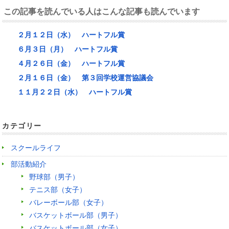
この記事を読んでいる人はこんな記事も読んでいます
２月１２日（水） ハートフル賞
６月３日（月） ハートフル賞
４月２６日（金） ハートフル賞
２月１６日（金） 第３回学校運営協議会
１１月２２日（水） ハートフル賞
カテゴリー
スクールライフ
部活動紹介
野球部（男子）
テニス部（女子）
バレーボール部（女子）
バスケットボール部（男子）
バスケットボール部（女子）