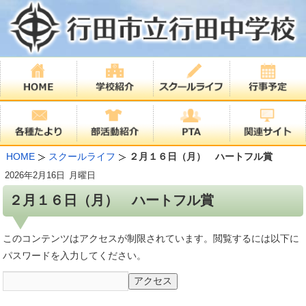
HOME
スクールライフ
２月１６日（月） ハートフル賞
2026年
2月16日
月曜日
２月１６日（月） ハートフル賞
このコンテンツはアクセスが制限されています。閲覧するには以下に
パスワードを入力してください。