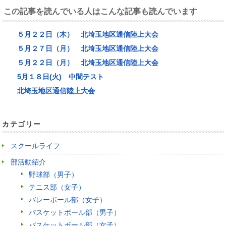
この記事を読んでいる人はこんな記事も読んでいます
５月２２日（木） 北埼玉地区通信陸上大会
５月２７日（月） 北埼玉地区通信陸上大会
５月２２日（月） 北埼玉地区通信陸上大会
5月１８日(火) 中間テスト
北埼玉地区通信陸上大会
カテゴリー
スクールライフ
部活動紹介
野球部（男子）
テニス部（女子）
バレーボール部（女子）
バスケットボール部（男子）
バスケットボール部（女子）