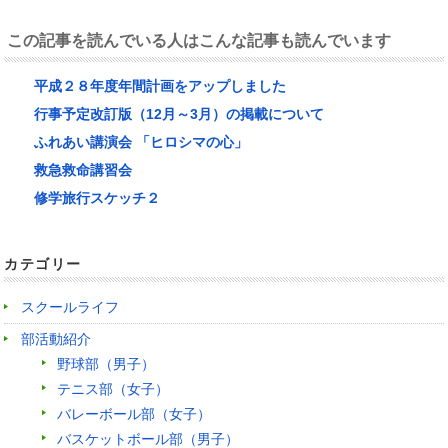
この記事を読んでいる人はこんな記事も読んでいます
平成２８年度年間計画をアップしました
行事予定改訂版（12月～3月）の掲載について
ふれあい講演会 「ヒロシマの心」
救急救命講習会
修学旅行スケッチ２
カテゴリー
スクールライフ
部活動紹介
野球部（男子）
テニス部（女子）
バレーボール部（女子）
バスケットボール部（男子）