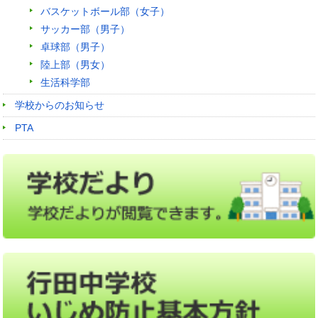
バスケットボール部（女子）
サッカー部（男子）
卓球部（男子）
陸上部（男女）
生活科学部
学校からのお知らせ
PTA