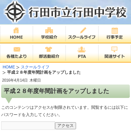
HOME
スクールライフ
平成２８年度年間計画をアップしました
2016年
4月14日
木曜日
平成２８年度年間計画をアップしました
このコンテンツはアクセスが制限されています。閲覧するには以下に
パスワードを入力してください。