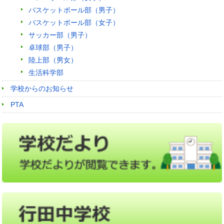
バスケットボール部（男子）
バスケットボール部（女子）
サッカー部（男子）
卓球部（男子）
陸上部（男女）
生活科学部
学校からのお知らせ
PTA