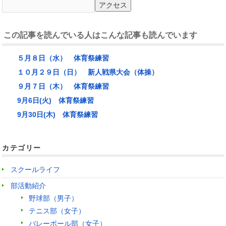
この記事を読んでいる人はこんな記事も読んでいます
５月８日（水） 体育祭練習
１０月２９日（日） 新人戦県大会（体操）
９月７日（木） 体育祭練習
9月6日(火) 体育祭練習
9月30日(木) 体育祭練習
カテゴリー
スクールライフ
部活動紹介
野球部（男子）
テニス部（女子）
バレーボール部（女子）