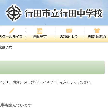
度修了式
います。閲覧するには以下にパスワードを入力してください。
記事も読んでいます