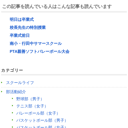
この記事を読んでいる人はこんな記事も読んでいます
明日は卒業式
校長先生の特別授業
卒業式前日
南小・行田中サマースクール
PTA親善ソフトバレーボール大会
カテゴリー
スクールライフ
部活動紹介
野球部（男子）
テニス部（女子）
バレーボール部（女子）
バスケットボール部（男子）
バスケットボール部（女子）