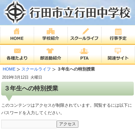
HOME
スクールライフ
３年生への特別授業
2019年
3月12日
火曜日
３年生への特別授業
このコンテンツはアクセスが制限されています。閲覧するには以下に
パスワードを入力してください。