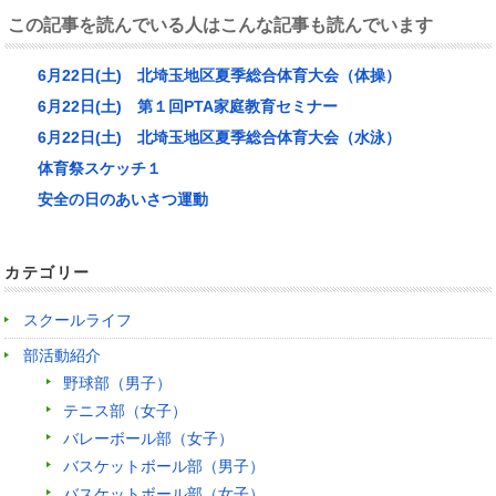
この記事を読んでいる人はこんな記事も読んでいます
6月22日(土) 北埼玉地区夏季総合体育大会（体操）
6月22日(土) 第１回PTA家庭教育セミナー
6月22日(土) 北埼玉地区夏季総合体育大会（水泳）
体育祭スケッチ１
安全の日のあいさつ運動
カテゴリー
スクールライフ
部活動紹介
野球部（男子）
テニス部（女子）
バレーボール部（女子）
バスケットボール部（男子）
バスケットボール部（女子）