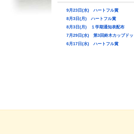
9月23日(水) ハートフル賞
8月3日(月) ハートフル賞
8月3日(月) １学期通知表配布
7月29日(水) 第3回鈴木カップド
6月17日(水) ハートフル賞