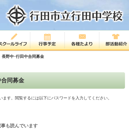
) 長野中･行田中合同募金
中合同募金
います。閲覧するには以下にパスワードを入力してください。
記事も読んでいます