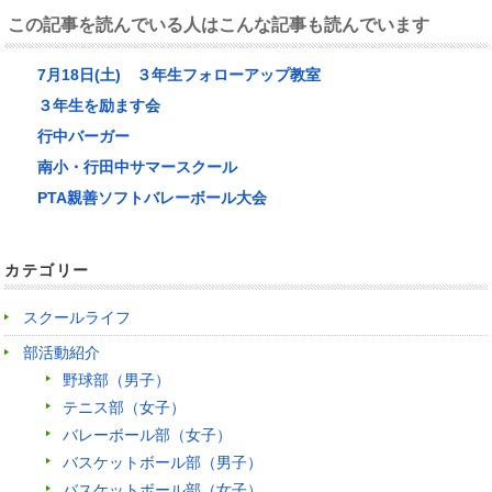
この記事を読んでいる人はこんな記事も読んでいます
7月18日(土) ３年生フォローアップ教室
３年生を励ます会
行中バーガー
南小・行田中サマースクール
PTA親善ソフトバレーボール大会
カテゴリー
スクールライフ
部活動紹介
野球部（男子）
テニス部（女子）
バレーボール部（女子）
バスケットボール部（男子）
バスケットボール部（女子）