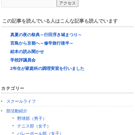
この記事を読んでいる人はこんな記事も読んでいます
真夏の夜の祭典～行田浮き城まつり～
宮島から京都へ～修学旅行後半～
絵本の読み聞かせ
学校評議員会
2年生が家庭科の調理実習を行いました
カテゴリー
スクールライフ
部活動紹介
野球部（男子）
テニス部（女子）
バレーボール部（女子）