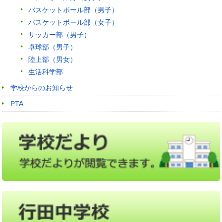
バスケットボール部（男子）
バスケットボール部（女子）
サッカー部（男子）
卓球部（男子）
陸上部（男女）
生活科学部
学校からのお知らせ
PTA