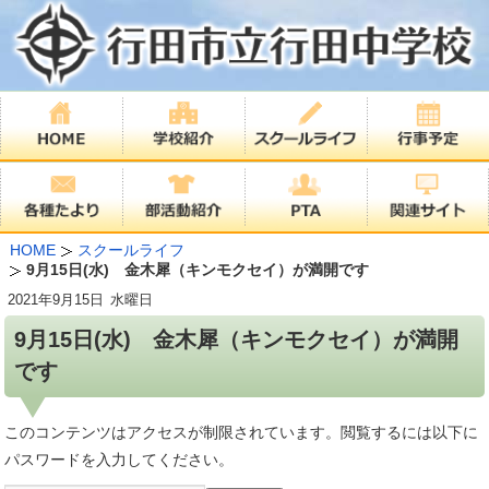
HOME
スクールライフ
9月15日(水) 金木犀（キンモクセイ）が満開です
2021年
9月15日
水曜日
9月15日(水) 金木犀（キンモクセイ）が満開
です
このコンテンツはアクセスが制限されています。閲覧するには以下に
パスワードを入力してください。