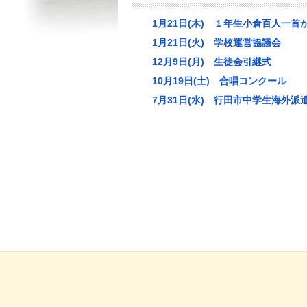
1月21日(木) １年生小倉百人一首
1月21日(火) 学校運営協議会
12月9日(月) 生徒会引継式
10月19日(土) 合唱コンクール
7月31日(水) 行田市中学生海外派