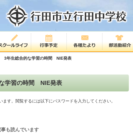
金) 3年生総合的な学習の時間 NIE発表
的な学習の時間 NIE発表
います。閲覧するには以下にパスワードを入力してください。
記事も読んでいます