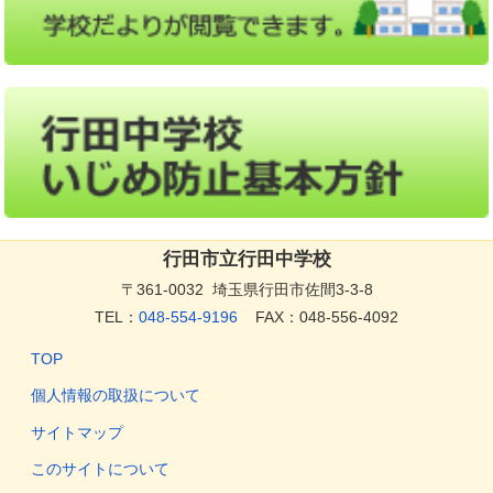
行田市立行田中学校
〒361-0032 埼玉県行田市佐間3-3-8
TEL：
048-554-9196
FAX：048-556-4092
TOP
個人情報の取扱について
サイトマップ
このサイトについて