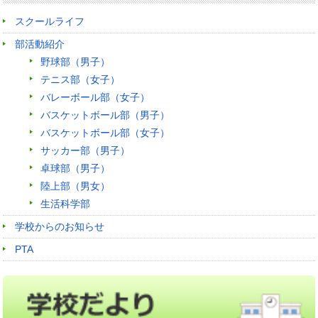
スクールライフ
部活動紹介
野球部（男子）
テニス部（女子）
バレーボール部（女子）
バスケットボール部（男子）
バスケットボール部（女子）
サッカー部（男子）
卓球部（男子）
陸上部（男女）
生活科学部
学校からのお知らせ
PTA