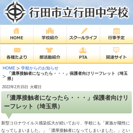
HOME
学校からのお知らせ
「濃厚接触者になったら・・・」保護者向けリーフレット（埼玉
県）
2022年
2月15日
火曜日
「濃厚接触者になったら・・・」保護者向けリ
ーフレット（埼玉県）
新型コロナウイルス感染拡大が続いており、学校にも「家族が陽性に
なってしまいました。」「濃厚接触者になってしまいました。」とい