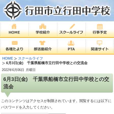
HOME
スクールライフ
6月3日(金) 千葉県船橋市立行田中学校との交流会
2022年
6月06日
月曜日
6月3日(金) 千葉県船橋市立行田中学校との交
流会
このコンテンツはアクセスが制限されています。閲覧するには以下に
パスワードを入力してください。