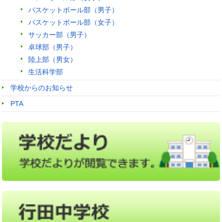
バスケットボール部（男子）
バスケットボール部（女子）
サッカー部（男子）
卓球部（男子）
陸上部（男女）
生活科学部
学校からのお知らせ
PTA