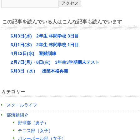
この記事を読んでいる人はこんな記事も読んでいます
6月3日(水) 2年生 林間学校 3日目
6月1日(水) 2年生 林間学校 1日目
4月13日(水) 避難訓練
2月7日(月)・8日(火) 3年生3学期期末テスト
6月3日（水） 授業本格再開
カテゴリー
スクールライフ
部活動紹介
野球部（男子）
テニス部（女子）
バレーボール部（女子）