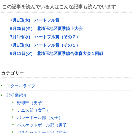
この記事を読んでいる人はこんな記事も読んでいます
7月1日(木) ハートフル賞
6月25日(金) 北埼玉地区夏季陸上大会
7月1日(水) ハートフル賞（その２）
7月1日(水) ハートフル賞（その１）
6月11日(火) 北埼玉地区夏季総合体育大会１回戦
カテゴリー
スクールライフ
部活動紹介
野球部（男子）
テニス部（女子）
バレーボール部（女子）
バスケットボール部（男子）
バスケットボール部（女子）