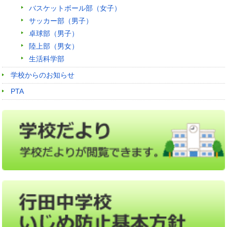
バスケットボール部（女子）
サッカー部（男子）
卓球部（男子）
陸上部（男女）
生活科学部
学校からのお知らせ
PTA