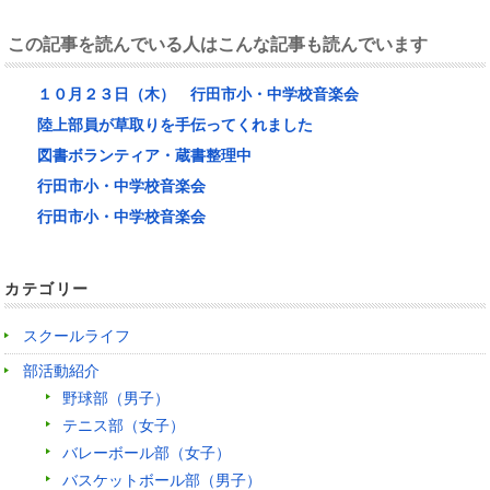
この記事を読んでいる人はこんな記事も読んでいます
１０月２３日（木） 行田市小・中学校音楽会
陸上部員が草取りを手伝ってくれました
図書ボランティア・蔵書整理中
行田市小・中学校音楽会
行田市小・中学校音楽会
カテゴリー
スクールライフ
部活動紹介
野球部（男子）
テニス部（女子）
バレーボール部（女子）
バスケットボール部（男子）