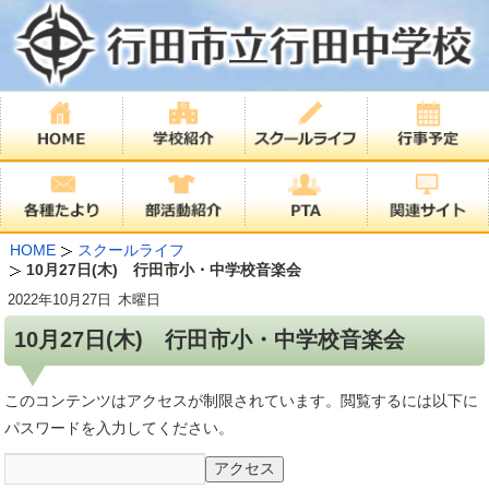
HOME
スクールライフ
10月27日(木) 行田市小・中学校音楽会
2022年
10月27日
木曜日
10月27日(木) 行田市小・中学校音楽会
このコンテンツはアクセスが制限されています。閲覧するには以下に
パスワードを入力してください。