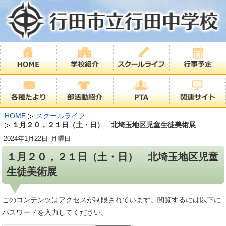
HOME
スクールライフ
１月２０，２１日（土・日） 北埼玉地区児童生徒美術展
2024年
1月22日
月曜日
１月２０，２１日（土・日） 北埼玉地区児童
生徒美術展
このコンテンツはアクセスが制限されています。閲覧するには以下に
パスワードを入力してください。