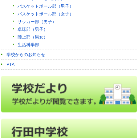
バスケットボール部（男子）
バスケットボール部（女子）
サッカー部（男子）
卓球部（男子）
陸上部（男女）
生活科学部
学校からのお知らせ
PTA