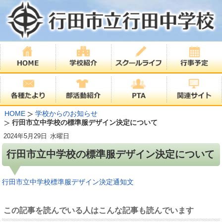
HOME
学校からのお知らせ
行田市立中学校の標準服デザイン決定について
2024年
5月29日
水曜日
行田市立中学校の標準服デザイン決定について
行田市立中学校標準服デザイン決定通知文
この記事を読んでいる人はこんな記事も読んでいます