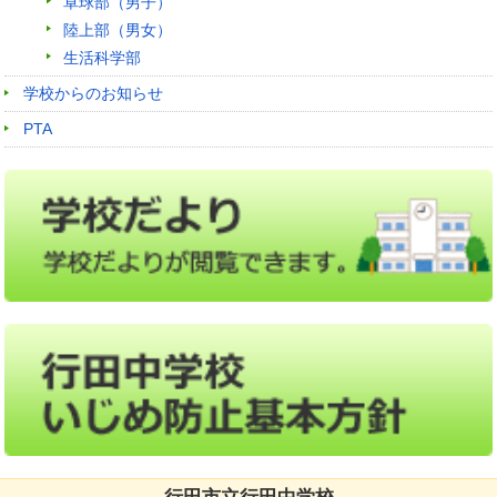
卓球部（男子）
陸上部（男女）
生活科学部
学校からのお知らせ
PTA