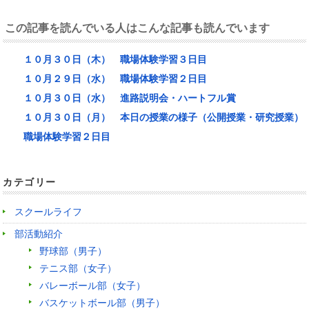
この記事を読んでいる人はこんな記事も読んでいます
１０月３０日（木） 職場体験学習３日目
１０月２９日（水） 職場体験学習２日目
１０月３０日（水） 進路説明会・ハートフル賞
１０月３０日（月） 本日の授業の様子（公開授業・研究授業）
職場体験学習２日目
カテゴリー
スクールライフ
部活動紹介
野球部（男子）
テニス部（女子）
バレーボール部（女子）
バスケットボール部（男子）