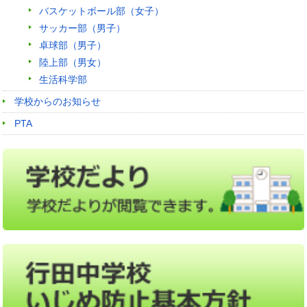
バスケットボール部（女子）
サッカー部（男子）
卓球部（男子）
陸上部（男女）
生活科学部
学校からのお知らせ
PTA