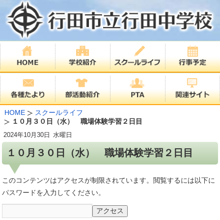
HOME
スクールライフ
１０月３０日（水） 職場体験学習２日目
2024年
10月30日
水曜日
１０月３０日（水） 職場体験学習２日目
このコンテンツはアクセスが制限されています。閲覧するには以下に
パスワードを入力してください。