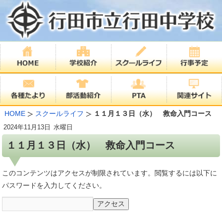
HOME
スクールライフ
１１月１３日（水） 救命入門コース
2024年
11月13日
水曜日
１１月１３日（水） 救命入門コース
このコンテンツはアクセスが制限されています。閲覧するには以下に
パスワードを入力してください。