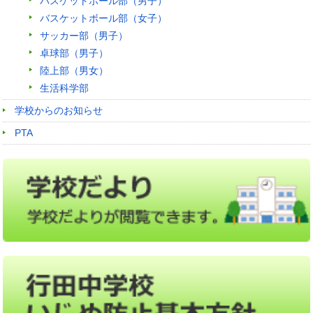
バスケットボール部（男子）
バスケットボール部（女子）
サッカー部（男子）
卓球部（男子）
陸上部（男女）
生活科学部
学校からのお知らせ
PTA