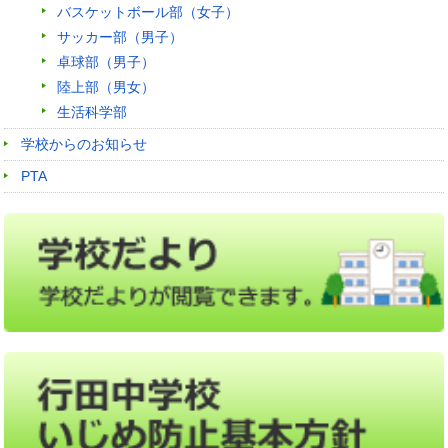
バスケットボール部（女子）
サッカー部（男子）
卓球部（男子）
陸上部（男女）
生活科学部
学校からのお知らせ
PTA