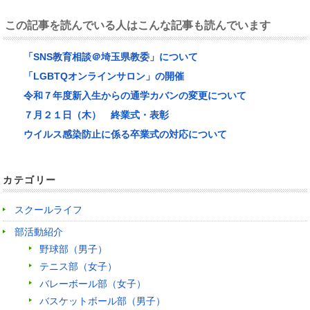
この記事を読んでいる人はこんな記事も読んでいます
「SNS教育相談＠埼玉県教委」について
「LGBTQオンラインサロン」の開催
令和７年度新入生からの通学カバンの変更について
７月２１日（木） 終業式・表彰
ウイルス感染防止に係る卒業式の対応について
カテゴリー
スクールライフ
部活動紹介
野球部（男子）
テニス部（女子）
バレーボール部（女子）
バスケットボール部（男子）