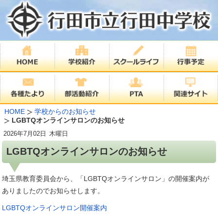
HOME
学校からのお知らせ
LGBTQオンラインサロンのお知らせ
2026年
7月02日
木曜日
LGBTQオンラインサロンのお知らせ
埼玉県教育委員会から、「LGBTQオンラインサロン」の開催案内が
ありましたのでお知らせします。
LGBTQオンラインサロン開催案内