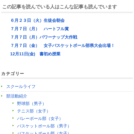
この記事を読んでいる人はこんな記事も読んでいます
６月２３日（火）生徒会朝会
７月７日（月） ハートフル賞
７月７日（月）パワーナップ大作戦
７月７日（金） 女子バスケットボール部県大会出場！
12月11日(金) 書初め授業
カテゴリー
スクールライフ
部活動紹介
野球部（男子）
テニス部（女子）
バレーボール部（女子）
バスケットボール部（男子）
バスケットボール部（女子）