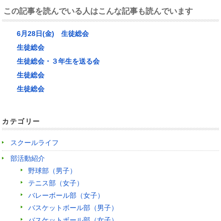
この記事を読んでいる人はこんな記事も読んでいます
6月28日(金) 生徒総会
生徒総会
生徒総会・３年生を送る会
生徒総会
生徒総会
カテゴリー
スクールライフ
部活動紹介
野球部（男子）
テニス部（女子）
バレーボール部（女子）
バスケットボール部（男子）
バスケットボール部（女子）