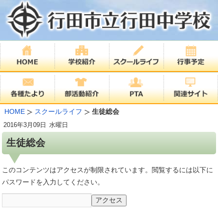
HOME
スクールライフ
生徒総会
2016年
3月09日
水曜日
生徒総会
このコンテンツはアクセスが制限されています。閲覧するには以下に
パスワードを入力してください。