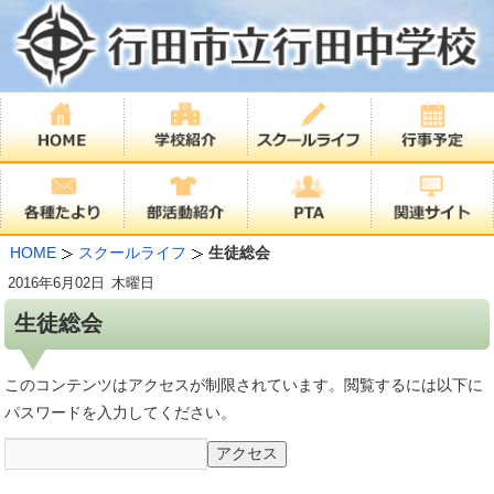
HOME
スクールライフ
生徒総会
2016年
6月02日
木曜日
生徒総会
このコンテンツはアクセスが制限されています。閲覧するには以下に
パスワードを入力してください。