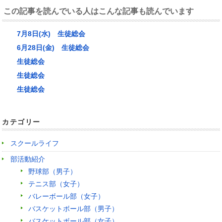
この記事を読んでいる人はこんな記事も読んでいます
7月8日(水) 生徒総会
6月28日(金) 生徒総会
生徒総会
生徒総会
生徒総会
カテゴリー
スクールライフ
部活動紹介
野球部（男子）
テニス部（女子）
バレーボール部（女子）
バスケットボール部（男子）
バスケットボール部（女子）