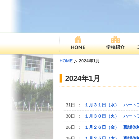
HOME
2024年1月
2024年1月
31日 ：
１月３１日（水） ハート
30日 ：
１月３０日（火） ハート
26日 ：
１月２６日（金） 職場体
25日 ：
１月２５日（木） 職場体