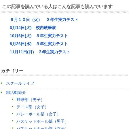
この記事を読んでいる人はこんな記事も読んでいます
６月１０日（火） ３年生実力テスト
6月14日(火) 校内硬筆展
10月6日(火) ３年生実力テスト
8月26日(水) ３年生実力テスト
11月11日(月) ３年生実力テスト
カテゴリー
スクールライフ
部活動紹介
野球部（男子）
テニス部（女子）
バレーボール部（女子）
バスケットボール部（男子）
バスケットボール部（女子）