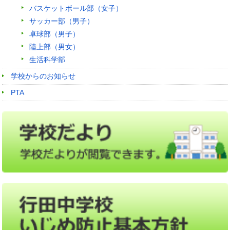
バスケットボール部（女子）
サッカー部（男子）
卓球部（男子）
陸上部（男女）
生活科学部
学校からのお知らせ
PTA