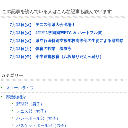
この記事を読んでいる人はこんな記事も読んでいます
7月12日(火) テニス部県大会出場！
7月12日(火) 2年生1学期期末PTA ＆ ハートフル賞
7月12日(火) 県立行田特別支援学校高等部の生徒による窓掃除
7月12日(月) 体育の授業 着衣泳
7月12日(金) 小中連携教育（八坂祭りだんべ踊り）
カテゴリー
スクールライフ
部活動紹介
野球部（男子）
テニス部（女子）
バレーボール部（女子）
バスケットボール部（男子）