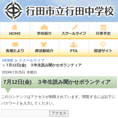
HOME
スクールライフ
7月12日(金) ３年生読み聞かせボランティア
2019年
7月25日
木曜日
7月12日(金) ３年生読み聞かせボランティア
このコンテンツはアクセスが制限されています。閲覧するには以下に
パスワードを入力してください。