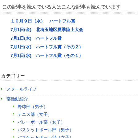
この記事を読んでいる人はこんな記事も読んでいます
１０月９日（水） ハートフル賞
7月1日(金) 北埼玉地区夏季陸上大会
7月1日(木) ハートフル賞
7月1日(水) ハートフル賞（その２）
7月1日(水) ハートフル賞（その１）
カテゴリー
スクールライフ
部活動紹介
野球部（男子）
テニス部（女子）
バレーボール部（女子）
バスケットボール部（男子）
バスケットボール部（女子）