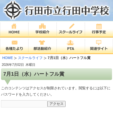
HOME
スクールライフ
7月1日（水）ハートフル賞
2026年
7月02日
木曜日
7月1日（水）ハートフル賞
このコンテンツはアクセスが制限されています。閲覧するには以下に
パスワードを入力してください。