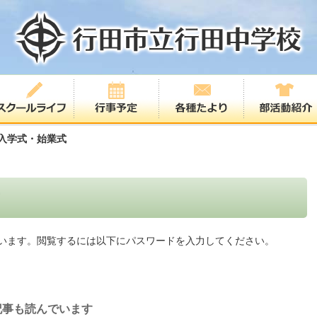
度入学式・始業式
います。閲覧するには以下にパスワードを入力してください。
記事も読んでいます