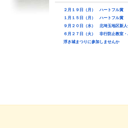
２月１９日（月） ハートフル賞
１月１５日（月） ハートフル賞
９月２０日（水） 北埼玉地区新人
６月２７日（火） 非行防止教室・
浮き城まつりに参加しませんか