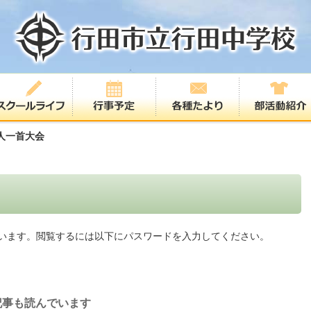
人一首大会
います。閲覧するには以下にパスワードを入力してください。
記事も読んでいます