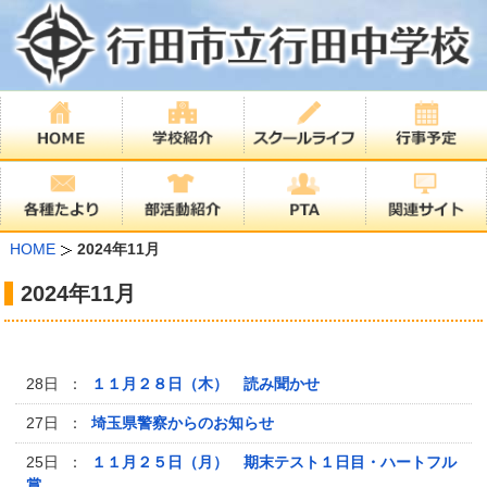
HOME
2024年11月
2024年11月
28日 ：
１１月２８日（木） 読み聞かせ
27日 ：
埼玉県警察からのお知らせ
25日 ：
１１月２５日（月） 期末テスト１日目・ハートフル
賞