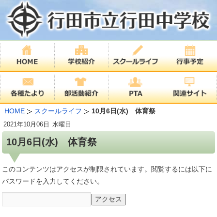
HOME
スクールライフ
10月6日(水) 体育祭
2021年
10月06日
水曜日
10月6日(水) 体育祭
このコンテンツはアクセスが制限されています。閲覧するには以下に
パスワードを入力してください。