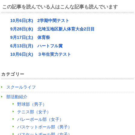
この記事を読んでいる人はこんな記事も読んでいます
10月6日(木) 2学期中間テスト
9月28日(水) 北埼玉地区新人体育大会2日目
9月17日(土) 体育祭
6月13日(月) ハートフル賞
10月6日(火) ３年生実力テスト
カテゴリー
スクールライフ
部活動紹介
野球部（男子）
テニス部（女子）
バレーボール部（女子）
バスケットボール部（男子）
バスケットボール部（女子）