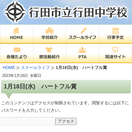
HOME
スクールライフ
1月18日(水) ハートフル賞
2023年
1月18日
水曜日
1月18日(水) ハートフル賞
このコンテンツはアクセスが制限されています。閲覧するには以下に
パスワードを入力してください。