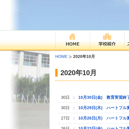
HOME
2020年10月
2020年10月
30日 ：
10月30日(金) 教育実
30日 ：
10月29日(木) ハートフル
27日 ：
10月26日(月) ハートフル
26日 ：
10月23日(金) ハートフル