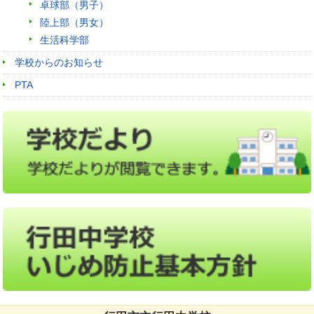
卓球部（男子）
陸上部（男女）
生活科学部
学校からのお知らせ
PTA