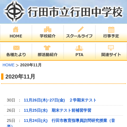
HOME
2020年11月
2020年11月
30日 ：
11月26日(木)･27日(金) ２学期末テスト
26日 ：
11月25日(水) 期末テスト前補習学習
25日 ：
11月24日(火) 行田市教育指導員訪問研究授業（音
楽）